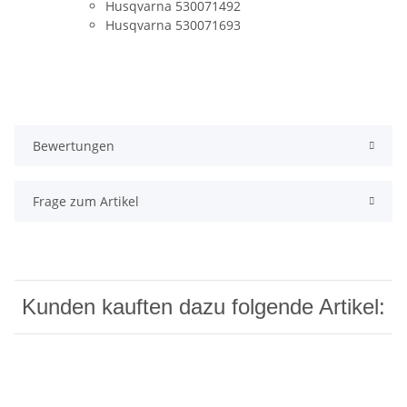
Husqvarna 530071492
Husqvarna 530071693
Bewertungen
Frage zum Artikel
Kunden kauften dazu folgende Artikel: