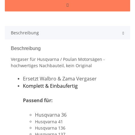
Beschreibung
Beschreibung
Vergaser für Husqvarna / Poulan Motorsägen -
hochwertiges Nachbauteil, kein Original
Ersetzt Walbro & Zama Vergaser
Komplett & Einbaufertig
Passend für:
Husqvarna 36
Husqvarna 41
Husqvarna 136
Husqvarna 137