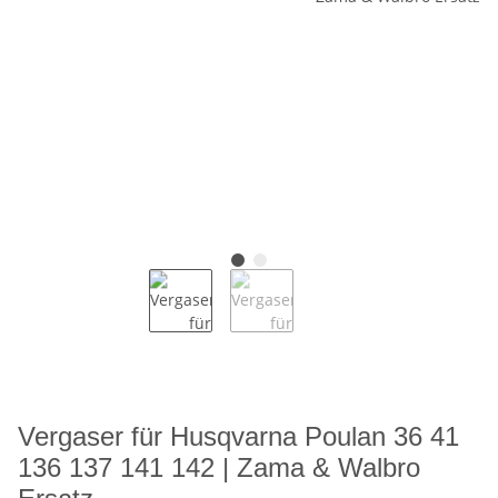
Vergaser für Husqvarna Poulan 36 41
136 137 141 142 | Zama & Walbro