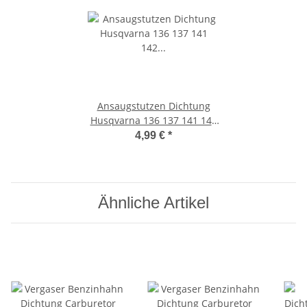
Ansaugstutzen Dichtung
Husqvarna 136 137 141 142
Vergaserdichtung Vergaser
4,99 €
*
neu
Ähnliche Artikel