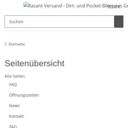
0,00 €
Startseite
Seitenübersicht
Alle Seiten
FAQ
Öffnungszeiten
News
Kontakt
FAQ