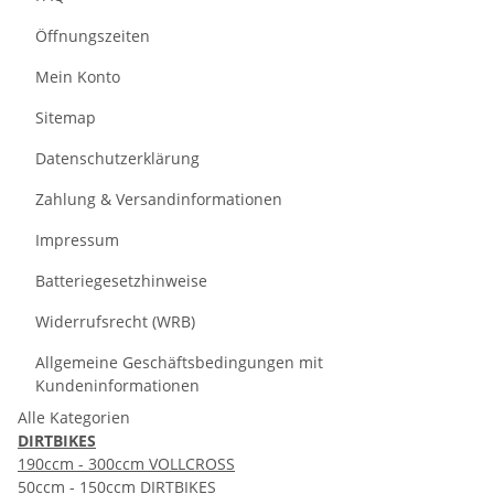
Öffnungszeiten
Mein Konto
Sitemap
Datenschutzerklärung
Zahlung & Versandinformationen
Impressum
Batteriegesetzhinweise
Widerrufsrecht (WRB)
Allgemeine Geschäftsbedingungen mit
Kundeninformationen
Alle Kategorien
DIRTBIKES
190ccm - 300ccm VOLLCROSS
50ccm - 150ccm DIRTBIKES