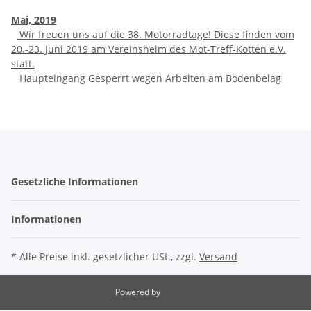
Mai, 2019
Wir freuen uns auf die 38. Motorradtage! Diese finden vom
20.-23. Juni 2019 am Vereinsheim des Mot-Treff-Kotten e.V.
statt.
Haupteingang Gesperrt wegen Arbeiten am Bodenbelag
Gesetzliche Informationen
Informationen
* Alle Preise inkl. gesetzlicher USt., zzgl.
Versand
Powered by
JTL-Shop