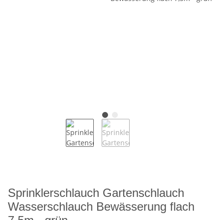
Sprinklerschlauch Gartenschlauch
Wasserschlauch Bewässerung flach