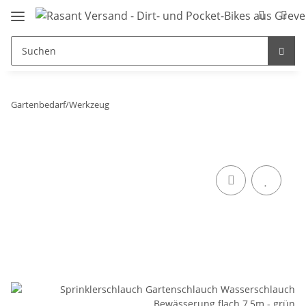
Gartenbedarf/Werkzeug