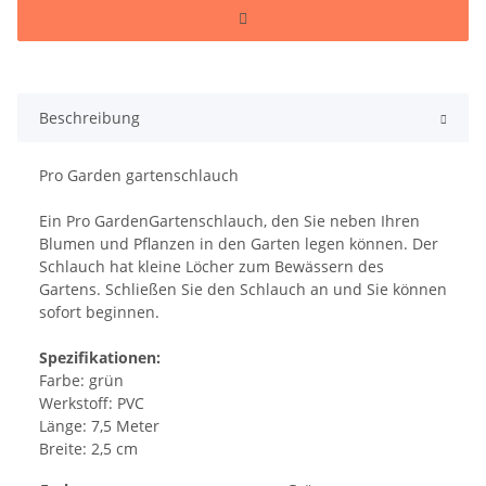
Beschreibung
Pro Garden gartenschlauch
Ein Pro GardenGartenschlauch, den Sie neben Ihren
Blumen und Pflanzen in den Garten legen können. Der
Schlauch hat kleine Löcher zum Bewässern des
Gartens. Schließen Sie den Schlauch an und Sie können
sofort beginnen.
Spezifikationen:
Farbe: grün
Werkstoff: PVC
Länge: 7,5 Meter
Breite: 2,5 cm