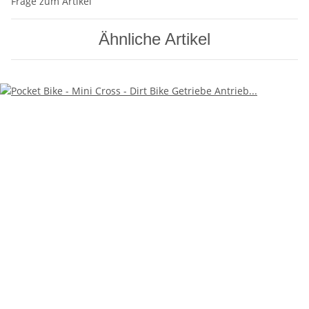
Frage zum Artikel
Ähnliche Artikel