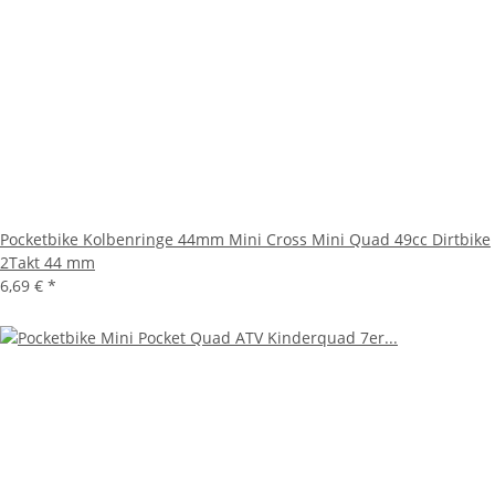
Pocketbike Kolbenringe 44mm Mini Cross Mini Quad 49cc Dirtbike
2Takt 44 mm
6,69 €
*