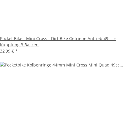
Pocket Bike - Mini Cross - Dirt Bike Getriebe Antrieb 49cc +
Kupplung 3 Backen
32,99 €
*