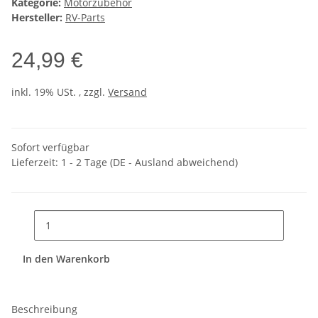
Kategorie:
Motorzubehör
Hersteller:
RV-Parts
24,99 €
inkl. 19% USt. , zzgl.
Versand
Sofort verfügbar
Lieferzeit:
1 - 2 Tage
(DE - Ausland abweichend)
In den Warenkorb
Beschreibung