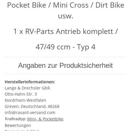
Pocket Bike / Mini Cross / Dirt Bike
usw.
1 x RV-Parts Antrieb komplett /
47/49 ccm - Typ 4
Angaben zur Produktsicherheit
Herstellerinformationen:
Lange & Drechsler GbR
Otto-Hahn-Str. 3
Nordrhein-Westfalen
Greven, Deutschland, 48268
info@rasant-versand.com
Mini- & Pocketbike
Kraftradtyp:
Bewertungen