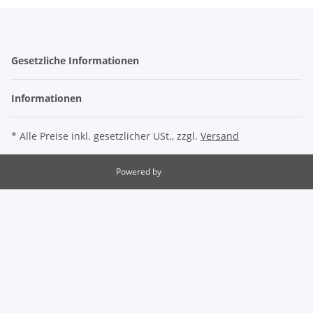
Gesetzliche Informationen
Informationen
* Alle Preise inkl. gesetzlicher USt., zzgl.
Versand
Powered by
JTL-Shop