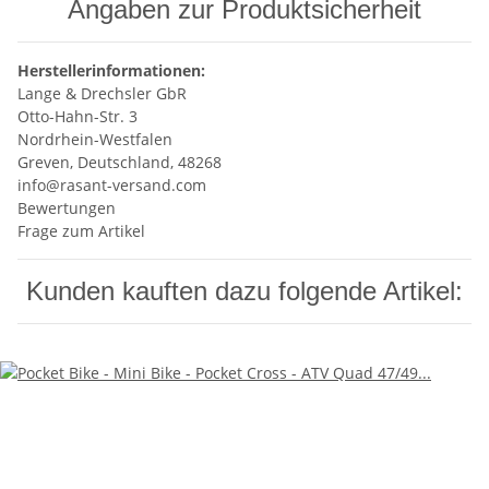
Angaben zur Produktsicherheit
Herstellerinformationen:
Lange & Drechsler GbR
Otto-Hahn-Str. 3
Nordrhein-Westfalen
Greven, Deutschland, 48268
info@rasant-versand.com
Bewertungen
Frage zum Artikel
Kunden kauften dazu folgende Artikel: