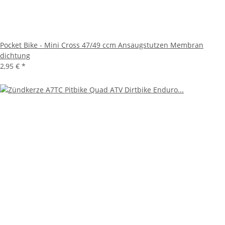
Pocket Bike - Mini Cross 47/49 ccm Ansaugstutzen Membran
dichtung
2,95 €
*