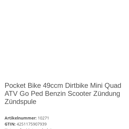
Pocket Bike 49ccm Dirtbike Mini Quad
ATV Go Ped Benzin Scooter Zündung
Zündspule
Artikelnummer:
10271
GTIN:
4251175907939