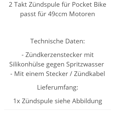
2 Takt Zündspule für Pocket Bike
passt für 49ccm Motoren
Technische Daten:
- Zündkerzenstecker mit
Silikonhülse gegen Spritzwasser
- Mit einem Stecker / Zündkabel
Lieferumfang:
1x Zündspule siehe Abbildung