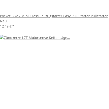
Pocket Bike - Mini Cross Seilzugstarter Easy Pull Starter Pullstarter
Neu
12,49 €
*