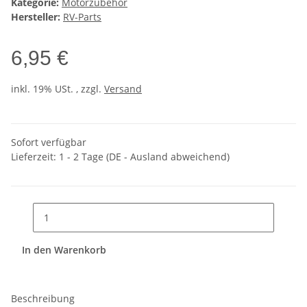
Kategorie:
Motorzubehör
Hersteller:
RV-Parts
6,95 €
inkl. 19% USt. , zzgl.
Versand
Sofort verfügbar
Lieferzeit:
1 - 2 Tage
(DE - Ausland abweichend)
In den Warenkorb
Beschreibung