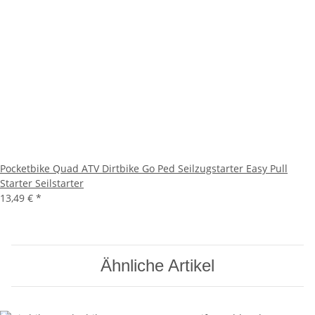
Pocketbike Quad ATV Dirtbike Go Ped Seilzugstarter Easy Pull
Starter Seilstarter
13,49 €
*
Ähnliche Artikel