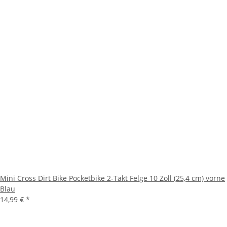
Mini Cross Dirt Bike Pocketbike 2-Takt Felge 10 Zoll (25,4 cm) vorne
Blau
14,99 €
*