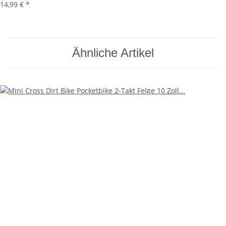
14,99 €
*
Ähnliche Artikel