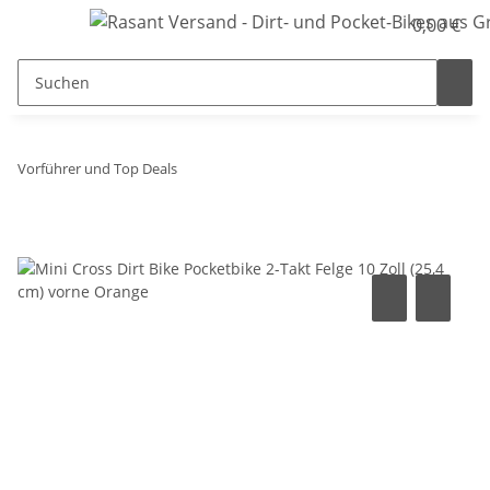
0,00 €
Vorführer und Top Deals