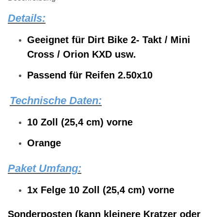
Details:
Geeignet für
Dirt Bike 2- Takt / Mini
Cross / Orion KXD usw.
Passend für Reifen 2.50x10
Technische Daten:
10 Zoll (25,4 cm) vorne
Orange
Paket Umfang:
1x
Felge 10 Zoll (25,4 cm) vorne
Sonderposten (kann kleinere Kratzer oder