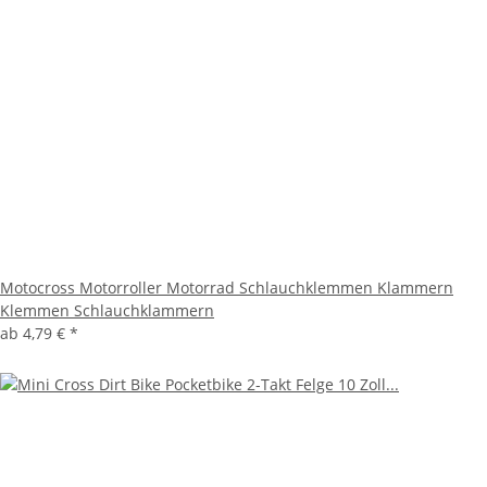
Motocross Motorroller Motorrad Schlauchklemmen Klammern
Klemmen Schlauchklammern
ab
4,79 €
*