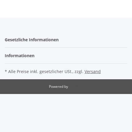
Gesetzliche Informationen
Informationen
* Alle Preise inkl. gesetzlicher USt., zzgl.
Versand
Powered by
JTL-Shop