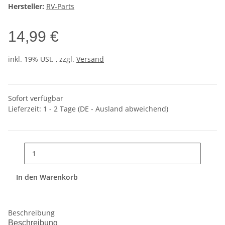
Hersteller:
RV-Parts
14,99 €
inkl. 19% USt. , zzgl.
Versand
Sofort verfügbar
Lieferzeit:
1 - 2 Tage
(DE - Ausland abweichend)
In den Warenkorb
Beschreibung
Beschreibung