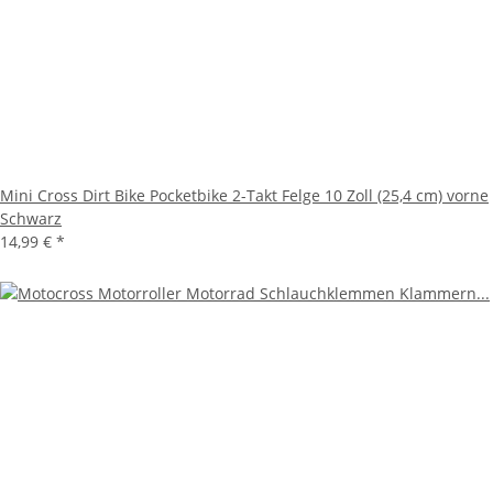
Mini Cross Dirt Bike Pocketbike 2-Takt Felge 10 Zoll (25,4 cm) vorne
Schwarz
14,99 €
*