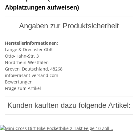
Abplatzungen aufweisen)
Angaben zur Produktsicherheit
Herstellerinformationen:
Lange & Drechsler GbR
Otto-Hahn-Str. 3
Nordrhein-Westfalen
Greven, Deutschland, 48268
info@rasant-versand.com
Bewertungen
Frage zum Artikel
Kunden kauften dazu folgende Artikel: