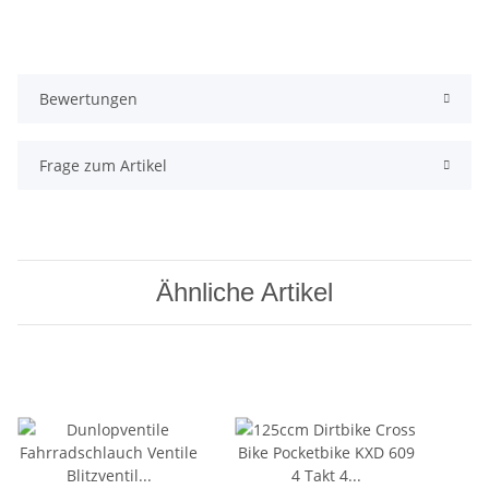
Bewertungen
Frage zum Artikel
Ähnliche Artikel