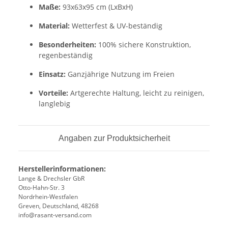
Maße:
93x63x95 cm (LxBxH)
Material:
Wetterfest & UV-beständig
Besonderheiten:
100% sichere Konstruktion,
regenbeständig
Einsatz:
Ganzjährige Nutzung im Freien
Vorteile:
Artgerechte Haltung, leicht zu reinigen,
langlebig
Angaben zur Produktsicherheit
Herstellerinformationen:
Lange & Drechsler GbR
Otto-Hahn-Str. 3
Nordrhein-Westfalen
Greven, Deutschland, 48268
info@rasant-versand.com