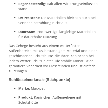
Regenbestendig
: Hält allen Witterungseinflüssen
stand
UV-resistent
: Die Materialien bleichen auch bei
Sonneneinstrahlung nicht aus
Duurzaam
: Hochwertige, langlebige Materialien
für dauerhafte Nutzung
Das Gehege besteht aus einem wetterfesten
Außenbereich mit UV-beständigem Material und einer
geschlossenen Schutzhütte, die Ihren Kaninchen bei
jedem Wetter Schutz bietet. Die stabile Konstruktion
garantiert Sicherheit vor Fressfeinden und ist einfach
zu reinigen.
Schlüsselmerkmale (Stichpunkte)
Marke:
Maxxpet
Produkt:
Kaninchen-Außengehege mit
Schutzhütte