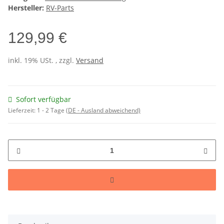
Hersteller:
RV-Parts
129,99 €
inkl. 19% USt. , zzgl.
Versand
Sofort verfügbar
Lieferzeit:
1 - 2 Tage
(DE - Ausland abweichend)