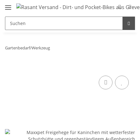
Gartenbedarf/Werkzeug