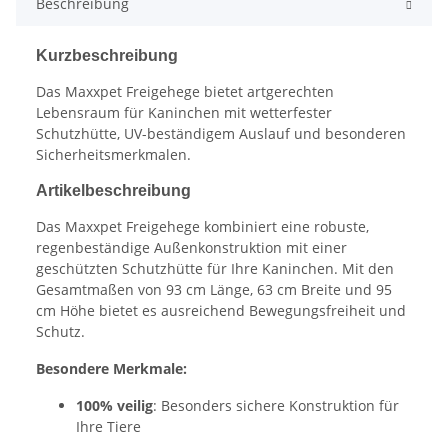
Beschreibung
Kurzbeschreibung
Das Maxxpet Freigehege bietet artgerechten
Lebensraum für Kaninchen mit wetterfester
Schutzhütte, UV-beständigem Auslauf und besonderen
Sicherheitsmerkmalen.
Artikelbeschreibung
Das Maxxpet Freigehege kombiniert eine robuste,
regenbeständige Außenkonstruktion mit einer
geschützten Schutzhütte für Ihre Kaninchen. Mit den
Gesamtmaßen von 93 cm Länge, 63 cm Breite und 95
cm Höhe bietet es ausreichend Bewegungsfreiheit und
Schutz.
Besondere Merkmale:
100% veilig
: Besonders sichere Konstruktion für
Ihre Tiere