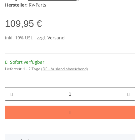
Hersteller:
RV-Parts
109,95 €
inkl. 19% USt. , zzgl.
Versand
Sofort verfügbar
Lieferzeit:
1 - 2 Tage
(DE - Ausland abweichend)