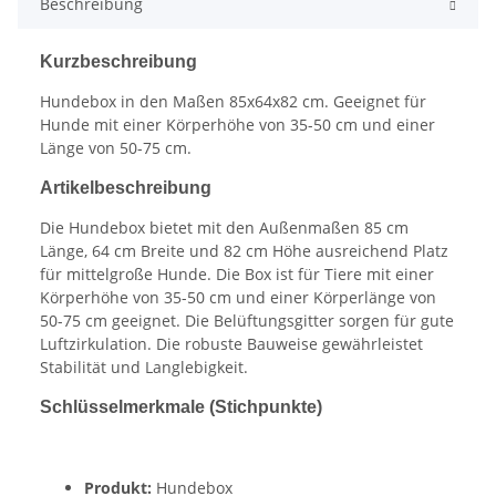
Beschreibung
Kurzbeschreibung
Hundebox in den Maßen 85x64x82 cm. Geeignet für
Hunde mit einer Körperhöhe von 35-50 cm und einer
Länge von 50-75 cm.
Artikelbeschreibung
Die Hundebox bietet mit den Außenmaßen 85 cm
Länge, 64 cm Breite und 82 cm Höhe ausreichend Platz
für mittelgroße Hunde. Die Box ist für Tiere mit einer
Körperhöhe von 35-50 cm und einer Körperlänge von
50-75 cm geeignet. Die Belüftungsgitter sorgen für gute
Luftzirkulation. Die robuste Bauweise gewährleistet
Stabilität und Langlebigkeit.
Schlüsselmerkmale (Stichpunkte)
Produkt:
Hundebox