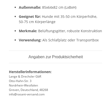
Außenmaße:
85x64x82 cm (LxBxH)
Geeignet für:
Hunde mit 35-50 cm Körperhöhe,
50-75 cm Körperlänge
Merkmale:
Belüftungsgitter, robuste Konstruktion
Verwendung:
Als Schlafplatz oder Transportbox
Angaben zur Produktsicherheit
Herstellerinformationen:
Lange & Drechsler GbR
Otto-Hahn-Str. 3
Nordrhein-Westfalen
Greven, Deutschland, 48268
info@rasant-versand.com