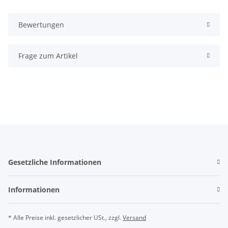
Bewertungen
Frage zum Artikel
Gesetzliche Informationen
Informationen
* Alle Preise inkl. gesetzlicher USt., zzgl.
Versand