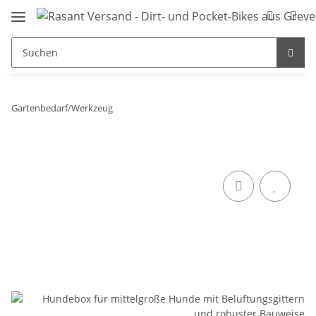
Gartenbedarf/Werkzeug