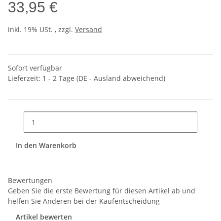
33,95 €
inkl. 19% USt. , zzgl.
Versand
Sofort verfügbar
Lieferzeit:
1 - 2 Tage
(DE - Ausland abweichend)
In den Warenkorb
Bewertungen
Geben Sie die erste Bewertung für diesen Artikel ab und
helfen Sie Anderen bei der Kaufentscheidung
Artikel bewerten