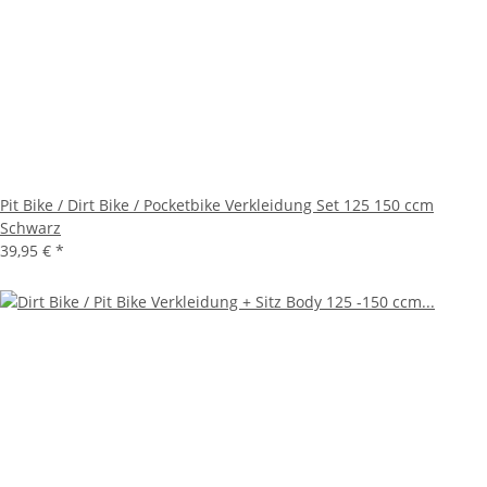
Pit Bike / Dirt Bike / Pocketbike Verkleidung Set 125 150 ccm
Schwarz
39,95 €
*