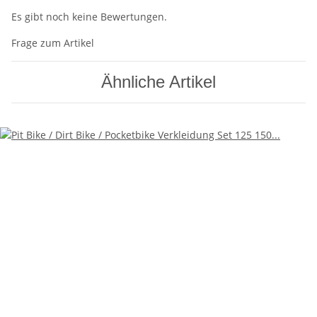
Es gibt noch keine Bewertungen.
Frage zum Artikel
Ähnliche Artikel