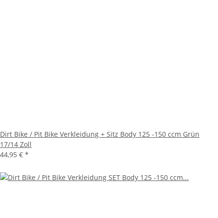
Dirt Bike / Pit Bike Verkleidung + Sitz Body 125 -150 ccm Grün
17/14 Zoll
44,95 €
*