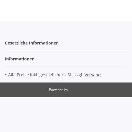
Gesetzliche Informationen
Informationen
* Alle Preise inkl. gesetzlicher USt., zzgl.
Versand
Powered by
JTL-Shop