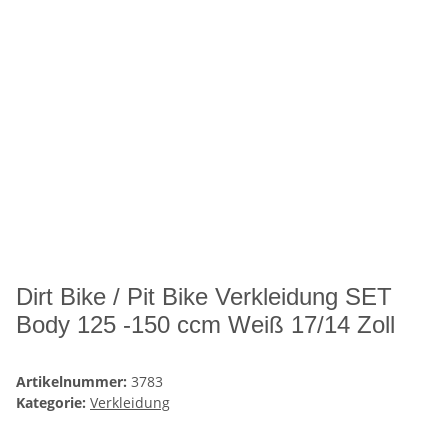
Dirt Bike / Pit Bike Verkleidung SET
Body 125 -150 ccm Weiß 17/14 Zoll
Artikelnummer:
3783
Kategorie:
Verkleidung