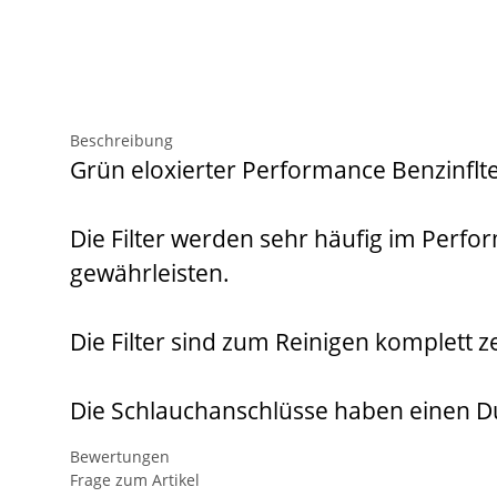
Beschreibung
Grün eloxierter Performance Benzinflte
Die Filter werden sehr häufig im Perf
gewährleisten.
Die Filter sind zum Reinigen komplett z
Die Schlauchanschlüsse haben einen
Bewertungen
Frage zum Artikel