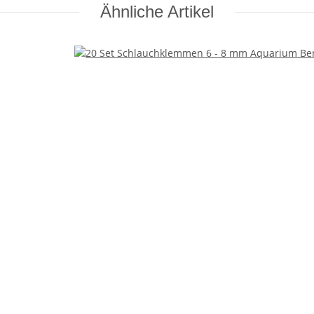
Ähnliche Artikel