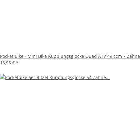
Pocket Bike - Mini Bike Kupplungsglocke Quad ATV 49 ccm 7 Zähne
13,95 €
*