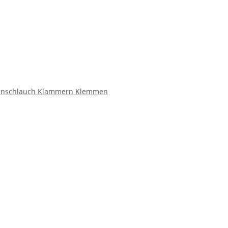
zinschlauch Klammern Klemmen