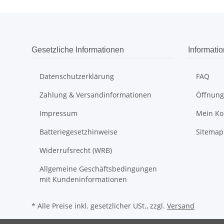
Gesetzliche Informationen
Informati
Datenschutzerklärung
FAQ
Zahlung & Versandinformationen
Öffnung
Impressum
Mein Ko
Batteriegesetzhinweise
Sitemap
Widerrufsrecht (WRB)
Allgemeine Geschäftsbedingungen
mit Kundeninformationen
* Alle Preise inkl. gesetzlicher USt., zzgl.
Versand