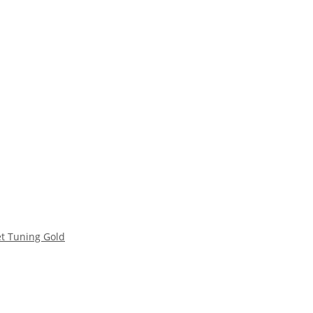
et Tuning Gold