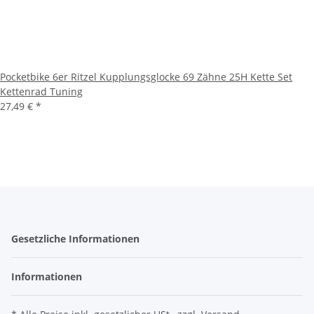
Pocketbike 6er Ritzel Kupplungsglocke 69 Zähne 25H Kette Set
Kettenrad Tuning
27,49 €
*
Gesetzliche Informationen
Informationen