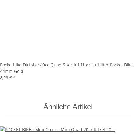
Pocketbike Dirtbike 49cc Quad Sportluftfilter Luftfilter Pocket Bike
44mm Gold
8,99 €
*
Ähnliche Artikel