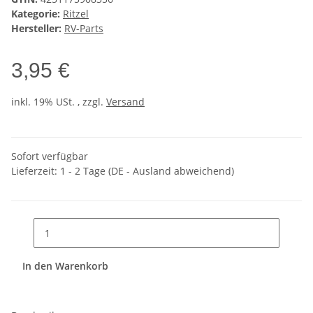
Kategorie:
Ritzel
Hersteller:
RV-Parts
3,95 €
inkl. 19% USt. , zzgl.
Versand
Sofort verfügbar
Lieferzeit:
1 - 2 Tage
(DE - Ausland abweichend)
In den Warenkorb