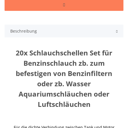
Beschreibung
20x Schlauchschellen Set für
Benzinschlauch zb. zum
befestigen von Benzinfiltern
oder zb. Wasser
Aquariumschläuchen oder
Luftschläuchen
Für die dichte Verbindung zwischen Tank und Motor