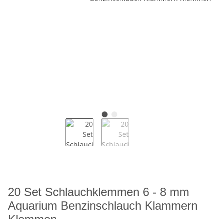
20 Set Schlauchklemmen 6 - 8 mm
Aquarium Benzinschlauch Klammern