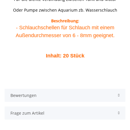
Oder Pumpe zwischen Aquarium zb. Wasserschlauch
Beschreibung:
- Schlauchschellen für Schlauch mit einem
Außendurchmesser von
6 - 8
mm geeignet.
Inhalt: 20 Stück
Bewertungen
Frage zum Artikel