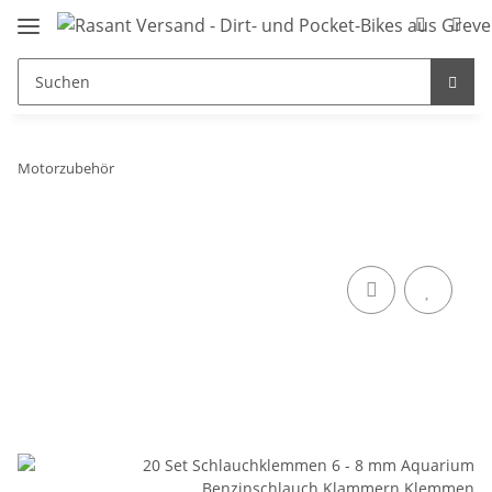
Motorzubehör