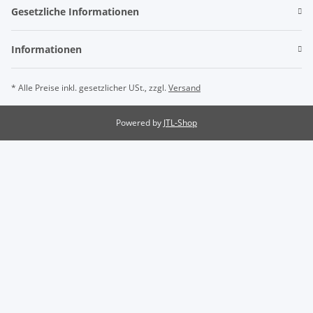
Gesetzliche Informationen
Informationen
* Alle Preise inkl. gesetzlicher USt., zzgl.
Versand
Powered by
JTL-Shop